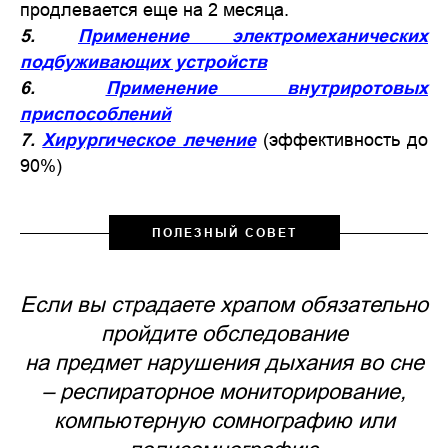
продлевается еще на 2 месяца.
5.
Применение электромеханических
подбуживающих устройств
6.
Применение внутриротовых
приспособлений
7.
Хирургическое лечение
(эффективность до
90%)
ПОЛЕЗНЫЙ СОВЕТ
Если вы страдаете храпом обязательно
пройдите обследование
на предмет нарушения дыхания во сне
– респираторное мониторирование,
компьютерную сомнографию или