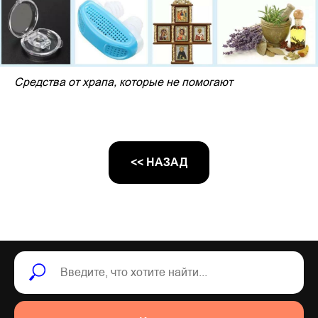
Средства от храпа, которые не помогают
<< НАЗАД