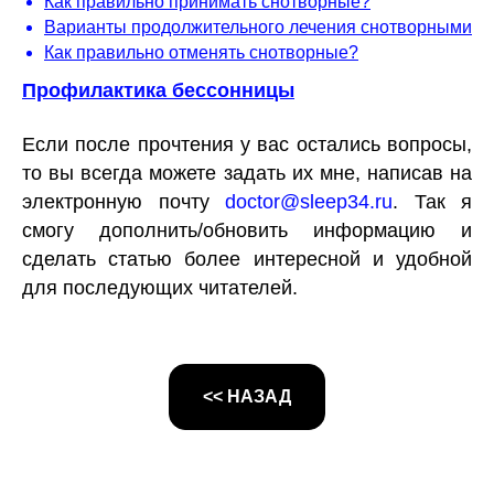
Как правильно принимать снотворные?
Варианты продолжительного лечения снотворными
Как правильно отменять снотворные?
Профилактика бессонницы
Если после прочтения у вас остались вопросы,
то вы всегда можете задать их мне, написав на
электронную почту
doctor@sleep34.ru
. Так я
смогу дополнить/обновить информацию и
сделать статью более интересной и удобной
для последующих читателей.
<< НАЗАД