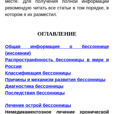
месте. Для получения полной информации
рекомендую читать все статьи в том порядке, в
котором я их разместил.
ОГЛАВЛЕНИЕ
Общая информация о бессоннице
(инсомнии)
Распространённость бессонницы в мире и
России
Классификация бессонницы
Причины и механизм развития бессонницы
Диагностика бессонницы
Последствия бессонницы
Лечение острой бессонницы
Немедикаментозное лечение хронической