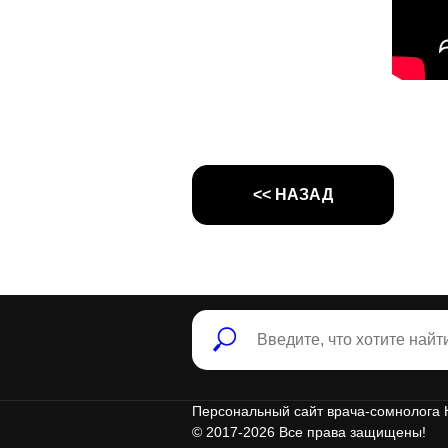
<< НАЗАД
Персональный сайт врача-сомнолога
© 2017-2026 Все права защищены!