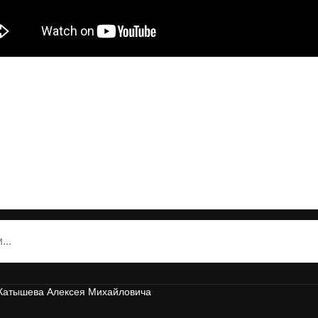
 Катышева Алексея Михайловича