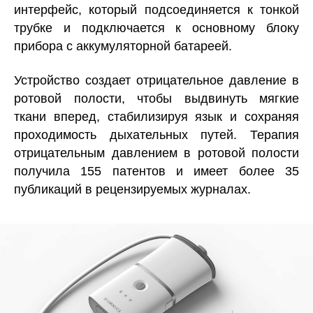
интерфейс, который подсоединяется к тонкой
трубке и подключается к основному блоку
прибора с аккумуляторной батареей.
Устройство создает отрицательное давление в
ротовой полости, чтобы выдвинуть мягкие
ткани вперед, стабилизируя язык и сохраняя
проходимость дыхательных путей. Терапия
отрицательным давлением в ротовой полости
получила 155 патентов и имеет более 35
публикаций в рецензируемых журналах.