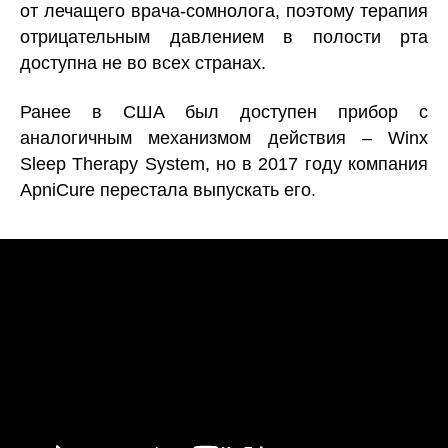
от лечащего врача-сомнолога, поэтому терапия
отрицательным давлением в полости рта
доступна не во всех странах.
Ранее в США был доступен прибор с
аналогичным механизмом действия – Winx
Sleep Therapy System, но в 2017 году компания
ApniCure перестала выпускать его.