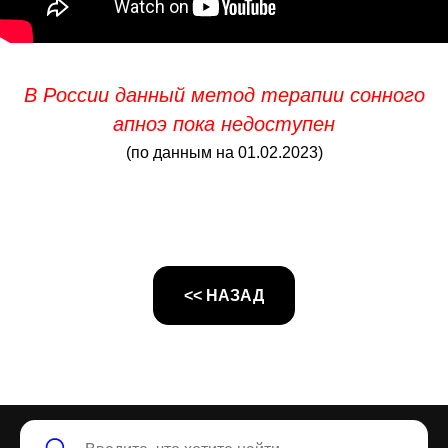
В России данный метод терапии сонного
апноэ пока недоступен
(по данным на 01.02.2023)
<< НАЗАД