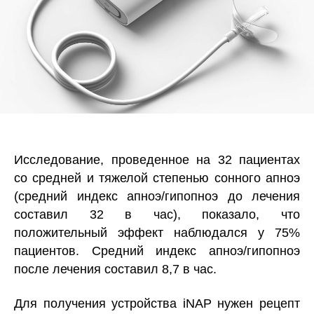
Исследование, проведенное на 32 пациентах
со средней и тяжелой степенью сонного апноэ
(средний индекс апноэ/гипопноэ до лечения
составил 32 в час), показало, что
положительный эффект наблюдался у 75%
пациентов. Средний индекс апноэ/гипопноэ
после лечения составил 8,7 в час.
Для получения устройства iNAP нужен рецепт