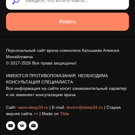
Искать
Персональный сайт врача-сомнолога Катышева Алексея
Михайловича
© 2017-2026 Все права защищены!
ИМЕЮТСЯ ПРОТИВОПОКАЗАНИЯ. НЕОБХОДИМА
КОНСУЛЬТАЦИЯ СПЕЦИАЛИСТА
Вся информация на сайте носит ознакомительный характер
и не заменяет консультацию врача
Сайт:
www.sleep34.ru
| E-mail:
doctor@sleep34.ru
| Старая
версия сайта
>>
| Made on
Tilda