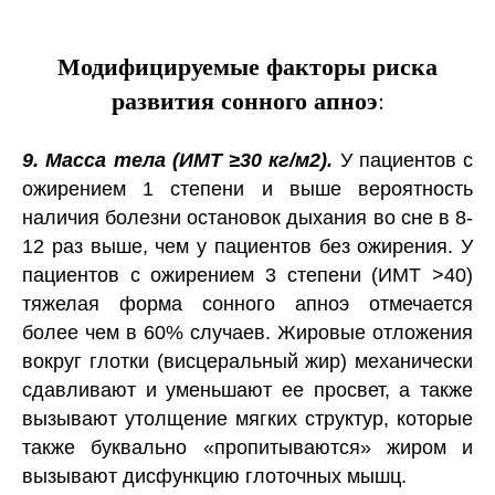
Модифицируемые факторы риска
развития сонного апноэ
:
9. Масса тела (ИМТ ≥30 кг/м2).
У пациентов с
ожирением 1 степени и выше вероятность
наличия болезни остановок дыхания во сне в 8-
12 раз выше, чем у пациентов без ожирения. У
пациентов с ожирением 3 степени (ИМТ >40)
тяжелая форма сонного апноэ отмечается
более чем в 60% случаев. Жировые отложения
вокруг глотки (висцеральный жир) механически
сдавливают и уменьшают ее просвет, а также
вызывают утолщение мягких структур, которые
также буквально «пропитываются» жиром и
вызывают дисфункцию глоточных мышц.