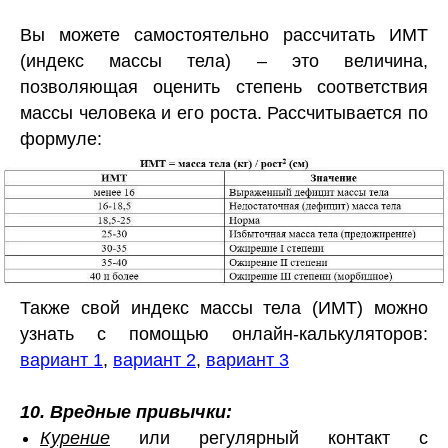
Вы можете самостоятельно рассчитать ИМТ
(индекс массы тела) – это величина,
позволяющая оценить степень соответствия
массы человека и его роста. Рассчитывается по
формуле:
Также свой индекс массы тела (ИМТ) можно
узнать с помощью онлайн-калькуляторов:
вариант 1
,
вариант 2
,
вариант 3
10. Вредные привычки:
Курение
или регулярный контакт с