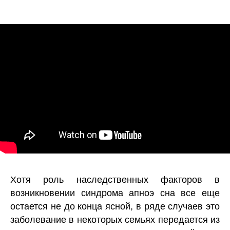
Хотя роль наследственных факторов в
возникновении синдрома апноэ сна все еще
остается не до конца ясной, в ряде случаев это
заболевание в некоторых семьях передается из