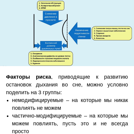
Факторы риска
, приводящие к развитию
остановок дыхания во сне, можно условно
поделить на 3 группы:
немодифицируемые – на которые мы никак
повлиять не можем
частично-модифицируемые – на которые мы
можем повлиять, пусть это и не всегда
просто