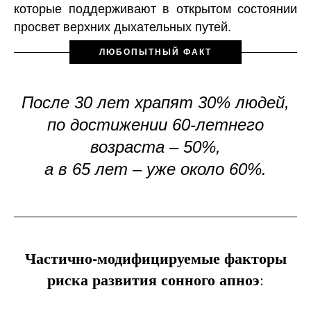
которые поддерживают в открытом состоянии
просвет верхних дыхательных путей.
ЛЮБОПЫТНЫЙ ФАКТ
После 30 лет храпят 30% людей,
по достижении 60-летнего
возраста – 50%,
а в 65 лет – уже около 60%.
Частично-модифицируемые факторы
риска развития сонного апноэ
: