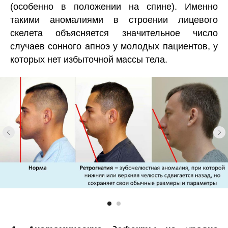
(особенно в положении на спине). Именно
такими аномалиями в строении лицевого
скелета объясняется значительное число
случаев сонного апноэ у молодых пациентов, у
которых нет избыточной массы тела.