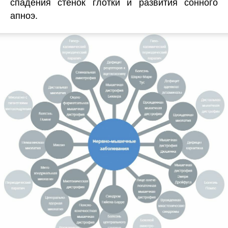
спадения стенок глотки и развития сонного
апноэ.