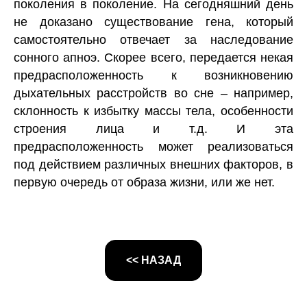
поколения в поколение. На сегодняшний день
не доказано существование гена, который
самостоятельно отвечает за наследование
сонного апноэ. Скорее всего, передается некая
предрасположенность к возникновению
дыхательных расстройств во сне – например,
склонность к избытку массы тела, особенности
строения лица и т.д. И эта
предрасположенность может реализоваться
под действием различных внешних факторов, в
первую очередь от образа жизни, или же нет.
<< НАЗАД