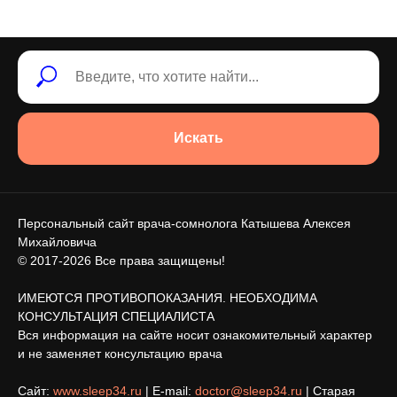
Искать
Персональный сайт врача-сомнолога Катышева Алексея
Михайловича
© 2017-2026 Все права защищены!
ИМЕЮТСЯ ПРОТИВОПОКАЗАНИЯ. НЕОБХОДИМА
КОНСУЛЬТАЦИЯ СПЕЦИАЛИСТА
Вся информация на сайте носит ознакомительный характер
и не заменяет консультацию врача
Сайт:
www.sleep34.ru
| E-mail:
doctor@sleep34.ru
| Старая