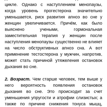
цикле. Однако с наступлением менопаузы,
когда уровень прогестерона значительно
уменьшается, риск развития апноэ во сне у
женщин увеличивается. Причём, как было
выяснено учеными, гормональная
заместительная терапия у женщин после
наступления менопаузы существенно не влияет
на число обструктивных апноэ сна. А вот
применение тестостерона у мужчин, напротив,
может стать причиной утяжеления остановок
дыхания во сне.
2. Возраст.
Чем старше человек, тем выше у
него вероятность появления остановок
дыхания во сне. Это происходит за счет
уменьшения упругости и атрофии слизистых; а
также по причине снижения тонуса мышц,