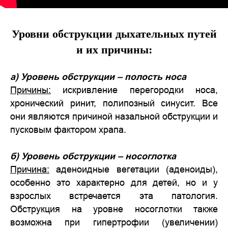
Уровни обструкции дыхательных путей
и их причины:
а) Уровень обструкции – полость носа
Причины:
искривление перегородки носа,
хронический ринит, полипозный синусит. Все
они являются причиной назальной обструкции и
пусковым фактором храпа.
б) Уровень обструкции – носоглотка
Причина:
аденоидные вегетации (аденоиды),
особенно это характерно для детей, но и у
взрослых встречается эта патология.
Обструкция на уровне носоглотки также
возможна при гипертрофии (увеличении)