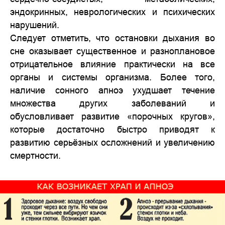
эндокринных, неврологических и психических
нарушений.
Следует отметить, что остановки дыхания во
сне оказывает существенное и разноплановое
отрицательное влияние практически на все
органы и системы организма. Более того,
наличие сонного апноэ ухудшает течение
множества других заболеваний и
обусловливает развитие «порочных кругов»,
которые достаточно быстро приводят к
развитию серьёзных осложнений и увеличению
смертности.