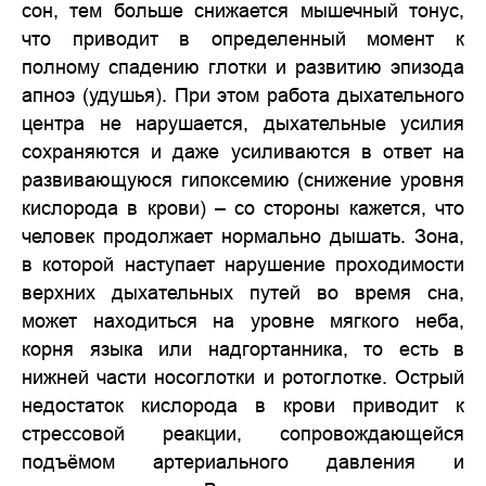
сон, тем больше снижается мышечный тонус,
что приводит в определенный момент к
полному спадению глотки и развитию эпизода
апноэ (удушья). При этом работа дыхательного
центра не нарушается, дыхательные усилия
сохраняются и даже усиливаются в ответ на
развивающуюся гипоксемию (снижение уровня
кислорода в крови) – со стороны кажется, что
человек продолжает нормально дышать. Зона,
в которой наступает нарушение проходимости
верхних дыхательных путей во время сна,
может находиться на уровне мягкого неба,
корня языка или надгортанника, то есть в
нижней части носоглотки и ротоглотке. Острый
недостаток кислорода в крови приводит к
стрессовой реакции, сопровождающейся
подъёмом артериального давления и