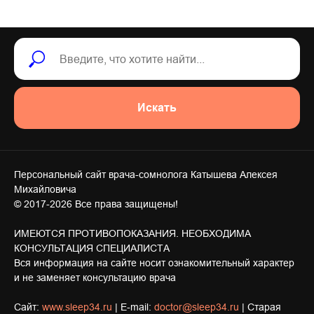
Искать
Персональный сайт врача-сомнолога Катышева Алексея
Михайловича
© 2017-2026 Все права защищены!
ИМЕЮТСЯ ПРОТИВОПОКАЗАНИЯ. НЕОБХОДИМА
КОНСУЛЬТАЦИЯ СПЕЦИАЛИСТА
Вся информация на сайте носит ознакомительный характер
и не заменяет консультацию врача
Сайт:
www.sleep34.ru
| E-mail:
doctor@sleep34.ru
| Старая