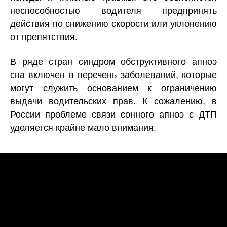
неспособностью водителя предпринять
действия по снижению скорости или уклонению
от препятствия.
В ряде стран синдром обструктивного апноэ
сна включен в перечень заболеваний, которые
могут служить основанием к ограничению
выдачи водительских прав. К сожалению, в
России проблеме связи сонного апноэ с ДТП
уделяется крайне мало внимания.​