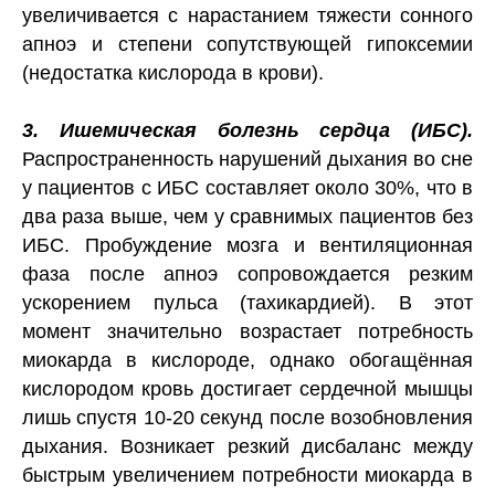
увеличивается с нарастанием тяжести сонного
апноэ и степени сопутствующей гипоксемии
(недостатка кислорода в крови).
3. Ишемическая болезнь сердца (ИБС).
Распространенность нарушений дыхания во сне
у пациентов с ИБС составляет около 30%, что в
два раза выше, чем у сравнимых пациентов без
ИБС. Пробуждение мозга и вентиляционная
фаза после апноэ сопровождается резким
ускорением пульса (тахикардией). В этот
момент значительно возрастает потребность
миокарда в кислороде, однако обогащённая
кислородом кровь достигает сердечной мышцы
лишь спустя 10-20 секунд после возобновления
дыхания. Возникает резкий дисбаланс между
быстрым увеличением потребности миокарда в