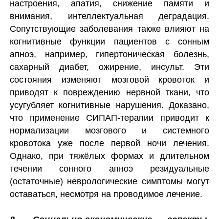
настроения, апатия, снижение памяти и
внимания, интеллектуальная деградация.
Сопутствующие заболевания также влияют на
когнитивные функции пациентов с сонным
апноэ, например, гипертоническая болезнь,
сахарный диабет, ожирение, инсульт. Эти
состояния изменяют мозговой кровоток и
приводят к повреждению нервной ткани, что
усугубляет когнитивные нарушения. Доказано,
что применение СИПАП-терапии приводит к
нормализации мозгового и системного
кровотока уже после первой ночи лечения.
Однако, при тяжёлых формах и длительном
течении сонного апноэ резидуальные
(остаточные) неврологические симптомы могут
оставаться, несмотря на проводимое лечение.